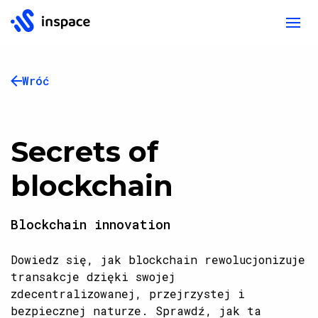
Wróć
Secrets of
blockchain
Blockchain innovation
Dowiedz się, jak blockchain rewolucjonizuje
transakcje dzięki swojej
zdecentralizowanej, przejrzystej i
bezpiecznej naturze. Sprawdź, jak ta